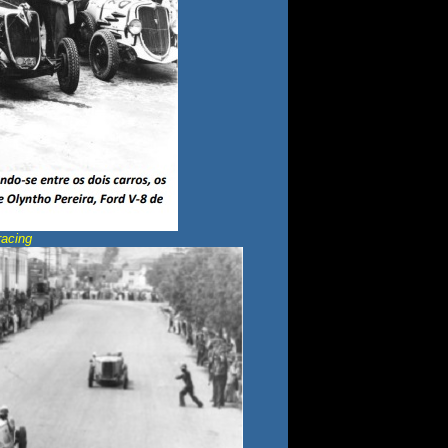
racing