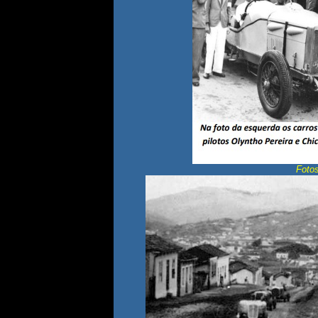
Fotos