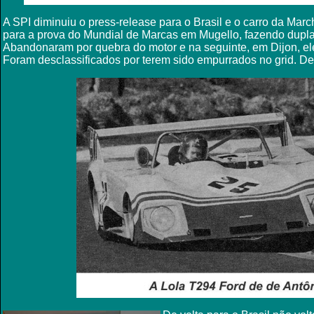
A SPI diminuiu o press-release para o Brasil e o carro da Mar
para a prova do Mundial de Marcas em Mugello, fazendo dup
Abandonaram por quebra do motor e na seguinte, em Dijon, el
Foram desclassificados por terem sido empurrados no grid. De